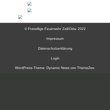
© Freiwillige Feuerwehr Zell/Odw. 2022
Impressum
Datenschutzerklärung
Login
WordPress-Theme: Dynamic News von ThemeZee.