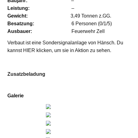
Baujahr:
–
Leistung:
–
Gewicht:
3,49 Tonnen z.GG.
Besatzung:
6 Personen (0/1/5)
Ausbauer:
Feuerwehr Zell
Verbaut ist eine Sondersignalanlage von Hänsch. Du
kannst HIER klicken, um sie in Aktion zu sehen.
Zusatzbeladung
Galerie