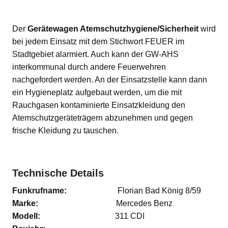
Der
Gerätewagen Atemschutzhygiene/Sicherheit
wird
bei jedem Einsatz mit dem Stichwort FEUER im
Stadtgebiet alarmiert. Auch kann der GW-AHS
interkommunal durch andere Feuerwehren
nachgefordert werden. An der Einsatzstelle kann dann
ein Hygieneplatz aufgebaut werden, um die mit
Rauchgasen kontaminierte Einsatzkleidung den
Atemschutzgeräteträgern abzunehmen und gegen
frische Kleidung zu tauschen.
Technische Details
Funkrufname:
Florian Bad König 8/59
Marke:
Mercedes Benz
Modell:
311 CDI