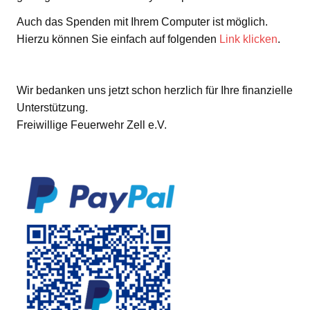
Auch das Spenden mit Ihrem Computer ist möglich.
Hierzu können Sie einfach auf folgenden
Link klicken
.
Wir bedanken uns jetzt schon herzlich für Ihre finanzielle
Unterstützung.
Freiwillige Feuerwehr Zell e.V.