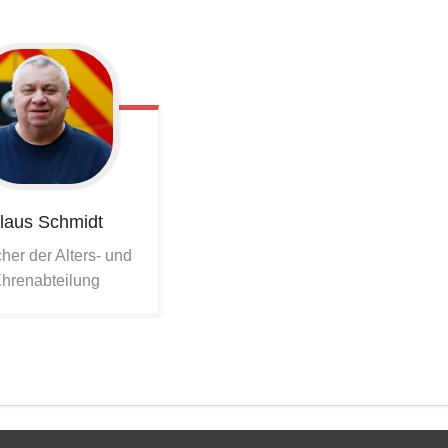
laus
Schmidt
her der Alters- und
hrenabteilung