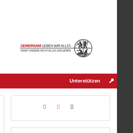
Unterstützen
facebook
instagram
mail