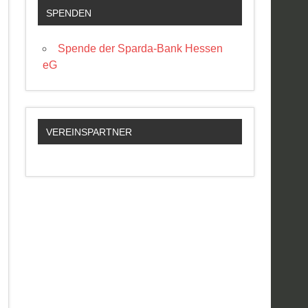
SPENDEN
Spende der Sparda-Bank Hessen
eG
VEREINSPARTNER