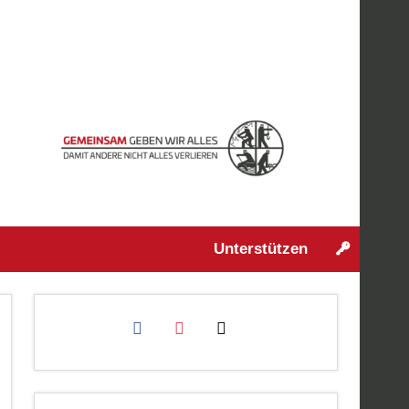
Unterstützen
facebook
instagram
mail