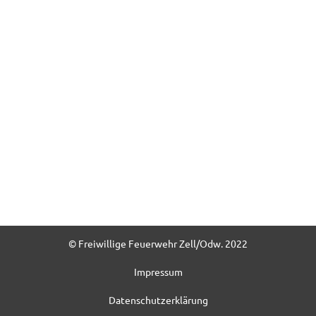
© Freiwillige Feuerwehr Zell/Odw. 2022
Impressum
Datenschutzerklärung