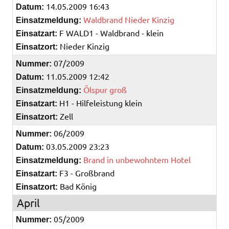
14.05.2009 16:43
Datum:
Waldbrand Nieder Kinzig
Einsatzmeldung:
F WALD1 - Waldbrand - klein
Einsatzart:
Nieder Kinzig
Einsatzort:
07/2009
Nummer:
11.05.2009 12:42
Datum:
Ölspur groß
Einsatzmeldung:
H1 - Hilfeleistung klein
Einsatzart:
Zell
Einsatzort:
06/2009
Nummer:
03.05.2009 23:23
Datum:
Brand in unbewohntem Hotel
Einsatzmeldung:
F3 - Großbrand
Einsatzart:
Bad König
Einsatzort:
April
05/2009
Nummer: