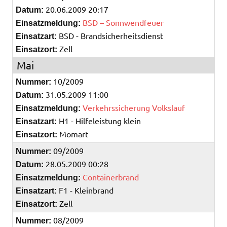
20.06.2009 20:17
Datum:
BSD – Sonnwendfeuer
Einsatzmeldung:
BSD - Brandsicherheitsdienst
Einsatzart:
Zell
Einsatzort:
Mai
10/2009
Nummer:
31.05.2009 11:00
Datum:
Verkehrssicherung Volkslauf
Einsatzmeldung:
H1 - Hilfeleistung klein
Einsatzart:
Momart
Einsatzort:
09/2009
Nummer:
28.05.2009 00:28
Datum:
Containerbrand
Einsatzmeldung:
F1 - Kleinbrand
Einsatzart:
Zell
Einsatzort:
08/2009
Nummer: