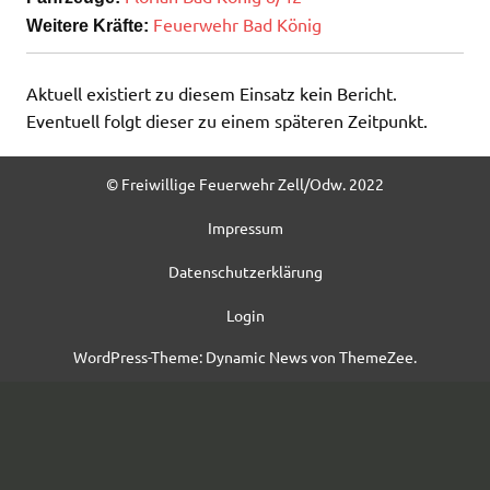
Feuerwehr Bad König
Weitere Kräfte:
Aktuell existiert zu diesem Einsatz kein Bericht.
Eventuell folgt dieser zu einem späteren Zeitpunkt.
© Freiwillige Feuerwehr Zell/Odw. 2022
Impressum
Datenschutzerklärung
Login
WordPress-Theme: Dynamic News von ThemeZee.