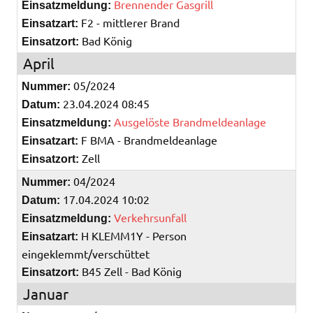
Brennender Gasgrill
Einsatzmeldung:
F2 - mittlerer Brand
Einsatzart:
Bad König
Einsatzort:
April
05/2024
Nummer:
23.04.2024 08:45
Datum:
Ausgelöste Brandmeldeanlage
Einsatzmeldung:
F BMA - Brandmeldeanlage
Einsatzart:
Zell
Einsatzort:
04/2024
Nummer:
17.04.2024 10:02
Datum:
Verkehrsunfall
Einsatzmeldung:
H KLEMM1Y - Person
Einsatzart:
eingeklemmt/verschüttet
B45 Zell - Bad König
Einsatzort:
Januar