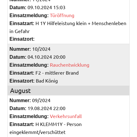
09.10.2024 15:03
Datum:
Türöffnung
Einsatzmeldung:
H 1Y Hilfeleistung klein + Menschenleben
Einsatzart:
in Gefahr
Einsatzort:
10/2024
Nummer:
04.10.2024 20:00
Datum:
Rauchentwicklung
Einsatzmeldung:
F2 - mittlerer Brand
Einsatzart:
Bad König
Einsatzort:
August
09/2024
Nummer:
19.08.2024 22:00
Datum:
Verkehrsunfall
Einsatzmeldung:
H KLEMM1Y - Person
Einsatzart:
eingeklemmt/verschüttet