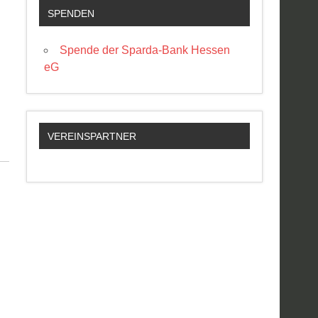
SPENDEN
Spende der Sparda-Bank Hessen
eG
VEREINSPARTNER