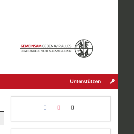
Unterstützen
facebook
instagram
mail