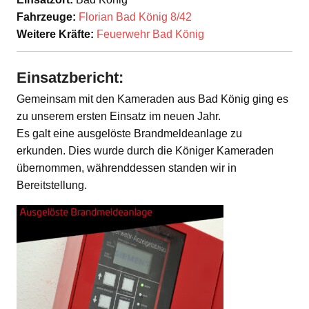
Fahrzeuge:
Florian Bad König 8/42
Weitere Kräfte:
Feuerwehr Bad König
Einsatzbericht:
Gemeinsam mit den Kameraden aus Bad König ging es
zu unserem ersten Einsatz im neuen Jahr.
Es galt eine ausgelöste Brandmeldeanlage zu
erkunden. Dies wurde durch die Königer Kameraden
übernommen, währenddessen standen wir in
Bereitstellung.