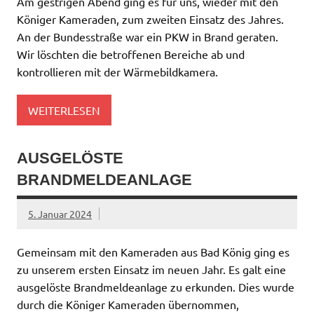
Am gestrigen Abend ging es für uns, wieder mit den
Königer Kameraden, zum zweiten Einsatz des Jahres.
An der Bundesstraße war ein PKW in Brand geraten.
Wir löschten die betroffenen Bereiche ab und
kontrollieren mit der Wärmebildkamera.
WEITERLESEN
AUSGELÖSTE
BRANDMELDEANLAGE
5. Januar 2024
Gemeinsam mit den Kameraden aus Bad König ging es
zu unserem ersten Einsatz im neuen Jahr. Es galt eine
ausgelöste Brandmeldeanlage zu erkunden. Dies wurde
durch die Königer Kameraden übernommen,