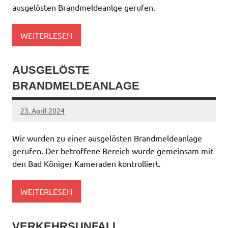
ausgelösten Brandmeldeanlge gerufen.
WEITERLESEN
AUSGELÖSTE
BRANDMELDEANLAGE
23. April 2024
Wir wurden zu einer ausgelösten Brandmeldeanlage
gerufen. Der betroffene Bereich wurde gemeinsam mit
den Bad Königer Kameraden kontrolliert.
WEITERLESEN
VERKEHRSUNFALL