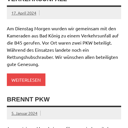
17. April 2024
Am Dienstag Morgen wurden wir gemeinsam mit den
Kameraden aus Bad König zu einem Verkehrsunfall auf
die B45 gerufen. Vor Ort waren zwei PKW beteiligt.
Während des Einsatzes landete noch ein
Rettungshubschrauber. Wir wünschen allen beteiligten
gute Genesung.
WEITERLESEN
BRENNT PKW
5. Januar 2024