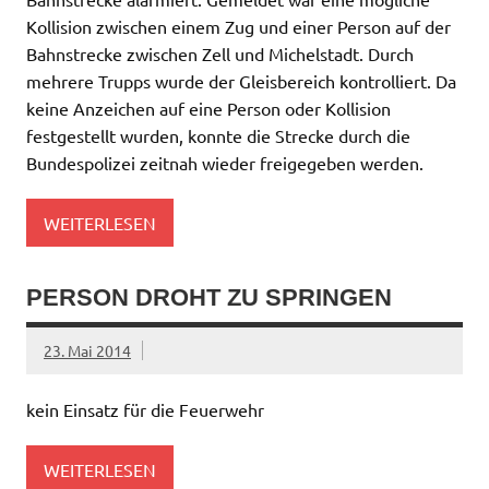
Kollision zwischen einem Zug und einer Person auf der
Bahnstrecke zwischen Zell und Michelstadt. Durch
mehrere Trupps wurde der Gleisbereich kontrolliert. Da
keine Anzeichen auf eine Person oder Kollision
festgestellt wurden, konnte die Strecke durch die
Bundespolizei zeitnah wieder freigegeben werden.
WEITERLESEN
PERSON DROHT ZU SPRINGEN
23. Mai 2014
kein Einsatz für die Feuerwehr
WEITERLESEN