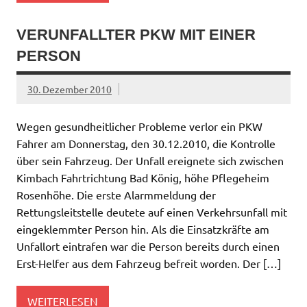
VERUNFALLTER PKW MIT EINER
PERSON
30. Dezember 2010
Wegen gesundheitlicher Probleme verlor ein PKW
Fahrer am Donnerstag, den 30.12.2010, die Kontrolle
über sein Fahrzeug. Der Unfall ereignete sich zwischen
Kimbach Fahrtrichtung Bad König, höhe Pflegeheim
Rosenhöhe. Die erste Alarmmeldung der
Rettungsleitstelle deutete auf einen Verkehrsunfall mit
eingeklemmter Person hin. Als die Einsatzkräfte am
Unfallort eintrafen war die Person bereits durch einen
Erst-Helfer aus dem Fahrzeug befreit worden. Der […]
WEITERLESEN