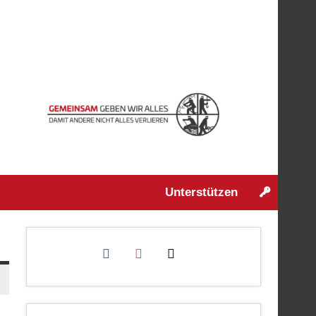
Unterstützen
facebook
instagram
mail