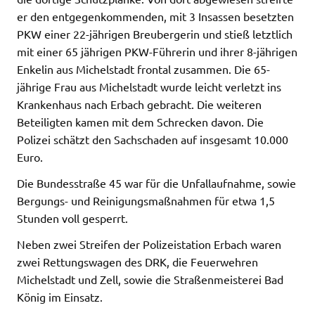
er den entgegenkommenden, mit 3 Insassen besetzten
PKW einer 22-jährigen Breubergerin und stieß letztlich
mit einer 65 jährigen PKW-Führerin und ihrer 8-jährigen
Enkelin aus Michelstadt frontal zusammen. Die 65-
jährige Frau aus Michelstadt wurde leicht verletzt ins
Krankenhaus nach Erbach gebracht. Die weiteren
Beteiligten kamen mit dem Schrecken davon. Die
Polizei schätzt den Sachschaden auf insgesamt 10.000
Euro.
Die Bundesstraße 45 war für die Unfallaufnahme, sowie
Bergungs- und Reinigungsmaßnahmen für etwa 1,5
Stunden voll gesperrt.
Neben zwei Streifen der Polizeistation Erbach waren
zwei Rettungswagen des DRK, die Feuerwehren
Michelstadt und Zell, sowie die Straßenmeisterei Bad
König im Einsatz.