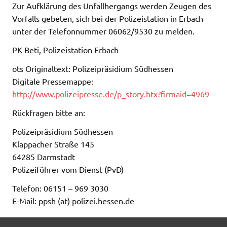
Zur Aufklärung des Unfallhergangs werden Zeugen des
Vorfalls gebeten, sich bei der Polizeistation in Erbach
unter der Telefonnummer 06062/9530 zu melden.
PK Beti, Polizeistation Erbach
ots Originaltext: Polizeipräsidium Südhessen
Digitale Pressemappe:
http://www.polizeipresse.de/p_story.htx?firmaid=4969
Rückfragen bitte an:
Polizeipräsidium Südhessen
Klappacher Straße 145
64285 Darmstadt
Polizeiführer vom Dienst (PvD)
Telefon: 06151 – 969 3030
E-Mail: ppsh (at) polizei.hessen.de