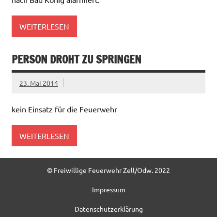
WEITERLESEN
PERSON DROHT ZU SPRINGEN
23. Mai 2014
kein Einsatz für die Feuerwehr
WEITERLESEN
© Freiwillige Feuerwehr Zell/Odw. 2022
Impressum
Datenschutzerklärung