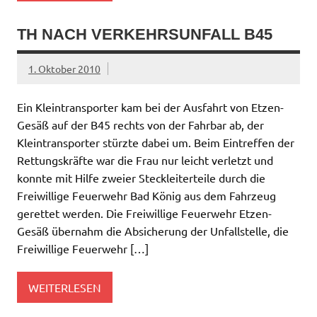
TH NACH VERKEHRSUNFALL B45
1. Oktober 2010
Ein Kleintransporter kam bei der Ausfahrt von Etzen-
Gesäß auf der B45 rechts von der Fahrbar ab, der
Kleintransporter stürzte dabei um. Beim Eintreffen der
Rettungskräfte war die Frau nur leicht verletzt und
konnte mit Hilfe zweier Steckleiterteile durch die
Freiwillige Feuerwehr Bad König aus dem Fahrzeug
gerettet werden. Die Freiwillige Feuerwehr Etzen-
Gesäß übernahm die Absicherung der Unfallstelle, die
Freiwillige Feuerwehr […]
WEITERLESEN