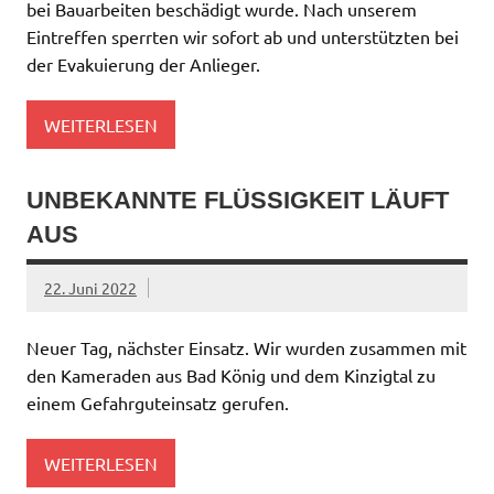
bei Bauarbeiten beschädigt wurde. Nach unserem
Eintreffen sperrten wir sofort ab und unterstützten bei
der Evakuierung der Anlieger.
WEITERLESEN
UNBEKANNTE FLÜSSIGKEIT LÄUFT
AUS
22. Juni 2022
Neuer Tag, nächster Einsatz. Wir wurden zusammen mit
den Kameraden aus Bad König und dem Kinzigtal zu
einem Gefahrguteinsatz gerufen.
WEITERLESEN