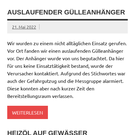
AUSLAUFENDER GÜLLEANHÄNGER
21. Mai 2022
Wir wurden zu einem nicht alltäglichen Einsatz gerufen.
Vor Ort fanden wir einen auslaufenden Gülleanhänger
vor. Der Anhänger wurde von uns begutachtet. Da hier
für uns keine Einsatztätigkeit bestand, wurde der
Verursacher kontaktiert. Aufgrund des Stichwortes war
auch der Gefahrgutzug und die Messgruppe alarmiert.
Diese konnten aber nach kurzer Zeit den
Bereitstellungsraum verlassen.
WEITERLESEN
HEIZÖL AUF GEWÄSSER