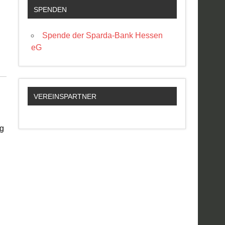
SPENDEN
Spende der Sparda-Bank Hessen
eG
VEREINSPARTNER
ng