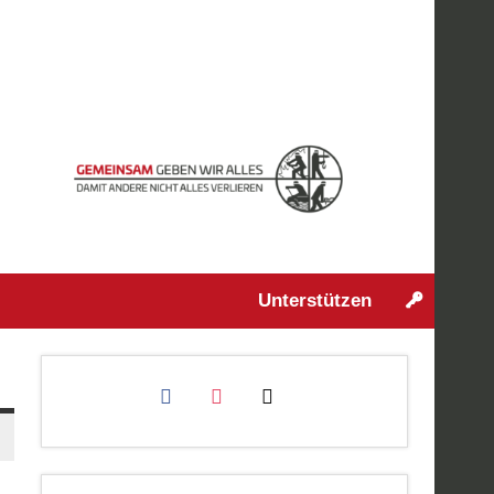
Unterstützen
facebook
instagram
mail