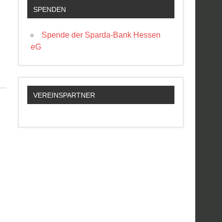
SPENDEN
Spende der Sparda-Bank Hessen
eG
VEREINSPARTNER