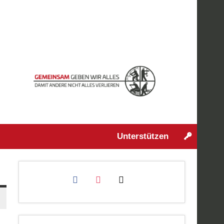
Unterstützen
facebook
instagram
mail