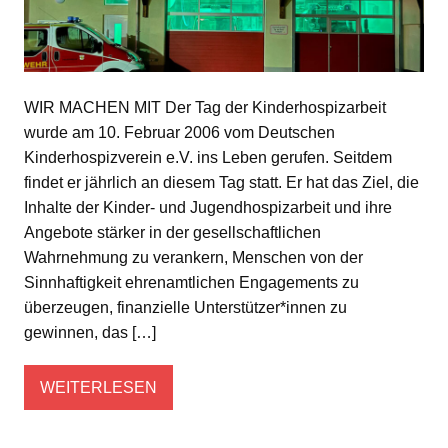
WIR MACHEN MIT Der Tag der Kinderhospizarbeit
wurde am 10. Februar 2006 vom Deutschen
Kinderhospizverein e.V. ins Leben gerufen. Seitdem
findet er jährlich an diesem Tag statt. Er hat das Ziel, die
Inhalte der Kinder- und Jugendhospizarbeit und ihre
Angebote stärker in der gesellschaftlichen
Wahrnehmung zu verankern, Menschen von der
Sinnhaftigkeit ehrenamtlichen Engagements zu
überzeugen, finanzielle Unterstützer*innen zu
gewinnen, das […]
WEITERLESEN