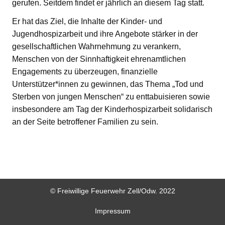
gerufen. Seitdem findet er jährlich an diesem Tag statt.
Er hat das Ziel, die Inhalte der Kinder- und
Jugendhospizarbeit und ihre Angebote stärker in der
gesellschaftlichen Wahrnehmung zu verankern,
Menschen von der Sinnhaftigkeit ehrenamtlichen
Engagements zu überzeugen, finanzielle
Unterstützer*innen zu gewinnen, das Thema „Tod und
Sterben von jungen Menschen“ zu enttabuisieren sowie
insbesondere am Tag der Kinderhospizarbeit solidarisch
an der Seite betroffener Familien zu sein.
© Freiwillige Feuerwehr Zell/Odw. 2022
Impressum