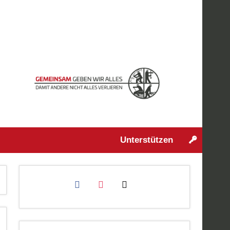
Unterstützen
facebook
instagram
mail