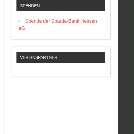
SPENDEN
Spende der Sparda-Bank Hessen
eG
VEREINSPARTNER