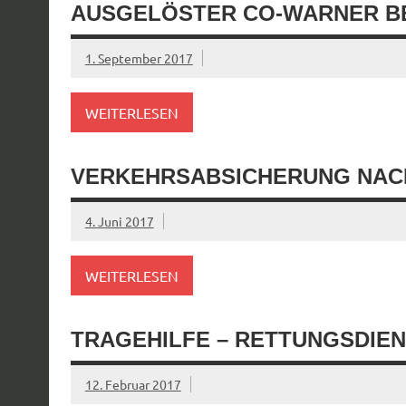
AUSGELÖSTER CO-WARNER BE
1. September 2017
WEITERLESEN
VERKEHRSABSICHERUNG NAC
4. Juni 2017
WEITERLESEN
TRAGEHILFE – RETTUNGSDIE
12. Februar 2017