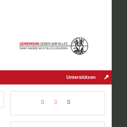
Unterstützen
facebook
instagram
mail