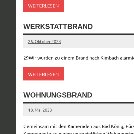
WEITERLESEN
WERKSTATTBRAND
26. Oktober 2023
29Wir wurden zu einem Brand nach Kimbach alarmier
WEITERLESEN
WOHNUNGSBRAND
18. Mai 2023
Gemeinsam mit den Kameraden aus Bad König, Fürs
Komponente zu einem vermeintlichen Wohnungsbra