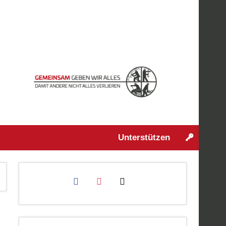
Unterstützen
facebook
instagram
mail