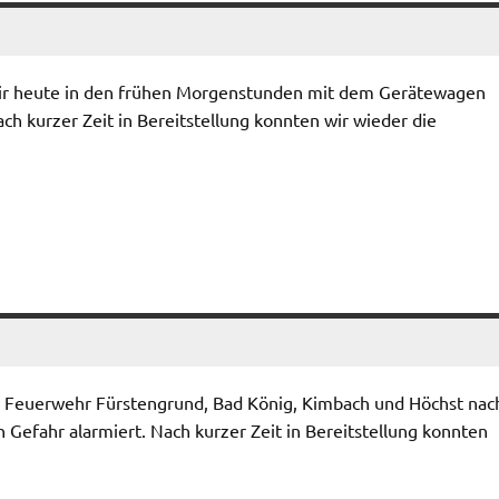
wir heute in den frühen Morgenstunden mit dem Gerätewagen
h kurzer Zeit in Bereitstellung konnten wir wieder die
Feuerwehr Fürstengrund, Bad König, Kimbach und Höchst nac
Gefahr alarmiert. Nach kurzer Zeit in Bereitstellung konnten