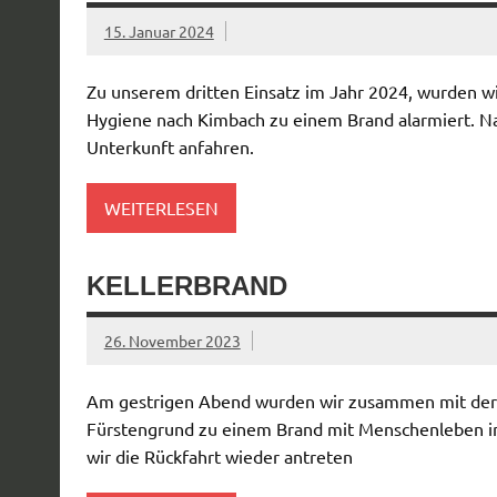
15. Januar 2024
Zu unserem dritten Einsatz im Jahr 2024, wurden 
Hygiene nach Kimbach zu einem Brand alarmiert. Nac
Unterkunft anfahren.
WEITERLESEN
KELLERBRAND
26. November 2023
Am gestrigen Abend wurden wir zusammen mit der 
Fürstengrund zu einem Brand mit Menschenleben in 
wir die Rückfahrt wieder antreten