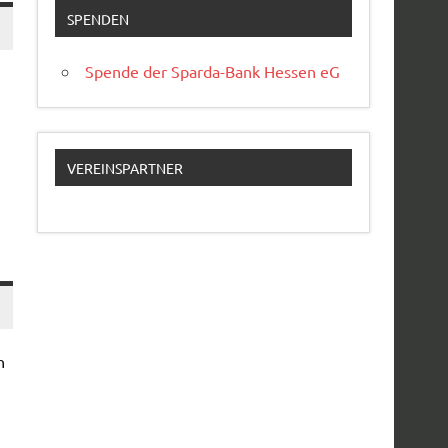
SPENDEN
Spende der Sparda-Bank Hessen eG
VEREINSPARTNER
h