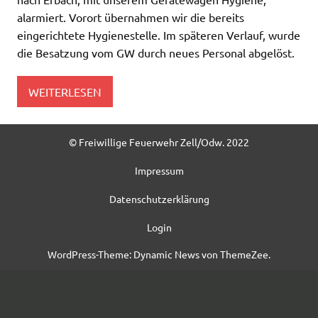
alarmiert. Vorort übernahmen wir die bereits
eingerichtete Hygienestelle. Im späteren Verlauf, wurde
die Besatzung vom GW durch neues Personal abgelöst.
WEITERLESEN
© Freiwillige Feuerwehr Zell/Odw. 2022
Impressum
Datenschutzerklärung
Login
WordPress-Theme: Dynamic News von ThemeZee.