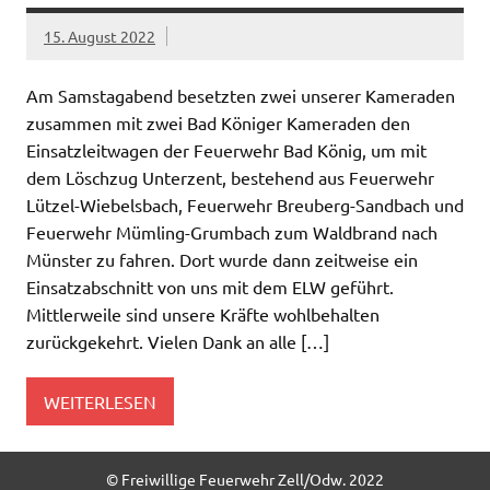
15. August 2022
Am Samstagabend besetzten zwei unserer Kameraden
zusammen mit zwei Bad Königer Kameraden den
Einsatzleitwagen der Feuerwehr Bad König, um mit
dem Löschzug Unterzent, bestehend aus Feuerwehr
Lützel-Wiebelsbach, Feuerwehr Breuberg-Sandbach und
Feuerwehr Mümling-Grumbach zum Waldbrand nach
Münster zu fahren. Dort wurde dann zeitweise ein
Einsatzabschnitt von uns mit dem ELW geführt.
Mittlerweile sind unsere Kräfte wohlbehalten
zurückgekehrt. Vielen Dank an alle […]
WEITERLESEN
© Freiwillige Feuerwehr Zell/Odw. 2022