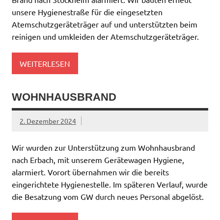
unsere Hygienestraße für die eingesetzten
Atemschutzgeräteträger auf und unterstützten beim
reinigen und umkleiden der Atemschutzgeräteträger.
WEITERLESEN
WOHNHAUSBRAND
2. Dezember 2024
Wir wurden zur Unterstützung zum Wohnhausbrand
nach Erbach, mit unserem Gerätewagen Hygiene,
alarmiert. Vorort übernahmen wir die bereits
eingerichtete Hygienestelle. Im späteren Verlauf, wurde
die Besatzung vom GW durch neues Personal abgelöst.