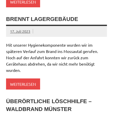
WEITERLESEN
BRENNT LAGERGEBÄUDE
17. Juli 2023
Mit unserer Hygienekomponente wurden wir im
späteren Verlauf zum Brand ins Mossautal gerufen.
Noch auf der Anfahrt konnten wir zurück zum
Gerätehaus abdrehen, da wir nicht mehr benötigt
wurden.
WEITERLESEN
ÜBERÖRTLICHE LÖSCHHILFE –
WALDBRAND MÜNSTER