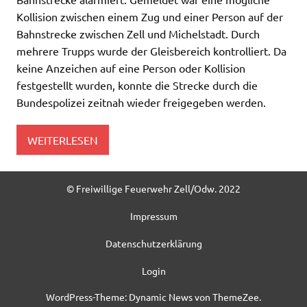
Kollision zwischen einem Zug und einer Person auf der
Bahnstrecke zwischen Zell und Michelstadt. Durch
mehrere Trupps wurde der Gleisbereich kontrolliert. Da
keine Anzeichen auf eine Person oder Kollision
festgestellt wurden, konnte die Strecke durch die
Bundespolizei zeitnah wieder freigegeben werden.
WEITERLESEN
© Freiwillige Feuerwehr Zell/Odw. 2022
Impressum
Datenschutzerklärung
Login
WordPress-Theme: Dynamic News von ThemeZee.