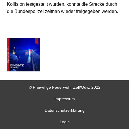
Kollision festgestellt wurden, konnte die Strecke durch
die Bundespolizei zeitnah wieder freigegeben werden.
© Freiwillige Feuerwehr Zell/Odw. 2022
Impressum
Datenschutzerklärung
Login