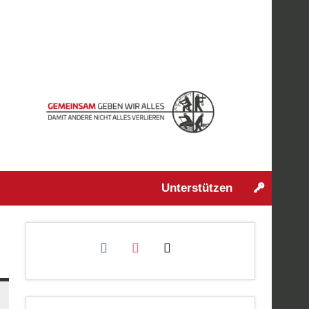
Unterstützen
facebook
instagram
mail