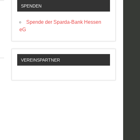
SPENDEN
Spende der Sparda-Bank Hessen
eG
VEREINSPARTNER