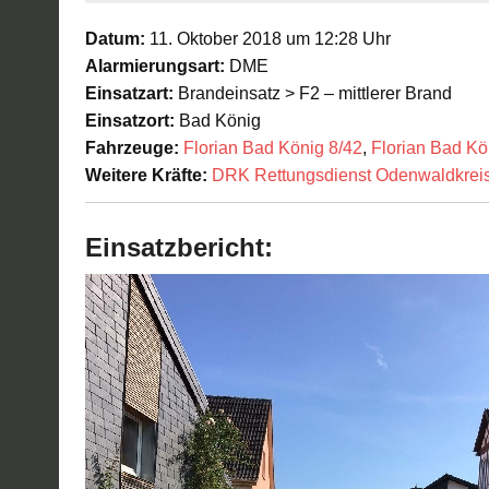
Datum:
11. Oktober 2018 um 12:28 Uhr
Alarmierungsart:
DME
Einsatzart:
Brandeinsatz > F2 – mittlerer Brand
Einsatzort:
Bad König
Fahrzeuge:
Florian Bad König 8/42
,
Florian Bad Kö
Weitere Kräfte:
DRK Rettungsdienst Odenwaldkrei
Einsatzbericht: