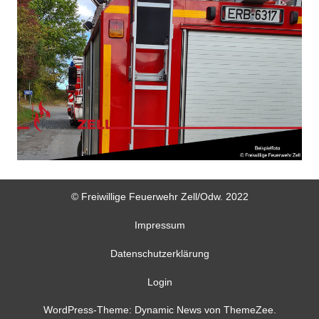
© Freiwillige Feuerwehr Zell/Odw. 2022
Impressum
Datenschutzerklärung
Login
WordPress-Theme: Dynamic News von ThemeZee.