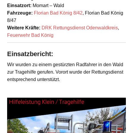
Einsatzort:
Momart – Wald
Fahrzeuge:
Florian Bad König 8/42
, Florian Bad König
8/47
Weitere Kräfte:
DRK Rettungsdienst Odenwaldkreis
,
Feuerwehr Bad König
Einsatzbericht:
Wir wurden zu einem gestürzten Radfahrer in den Wald
zur Tragehilfe gerufen. Vorort wurde der Rettungsdienst
entsprechend unterstützt.