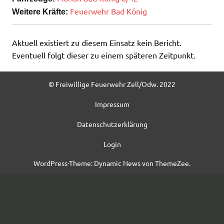
Feuerwehr Bad König
Weitere Kräfte:
Aktuell existiert zu diesem Einsatz kein Bericht.
Eventuell folgt dieser zu einem späteren Zeitpunkt.
© Freiwillige Feuerwehr Zell/Odw. 2022
Impressum
Datenschutzerklärung
Login
WordPress-Theme: Dynamic News von ThemeZee.