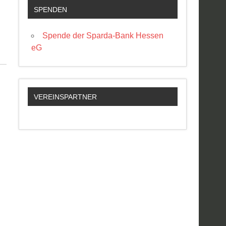
SPENDEN
Spende der Sparda-Bank Hessen
eG
VEREINSPARTNER