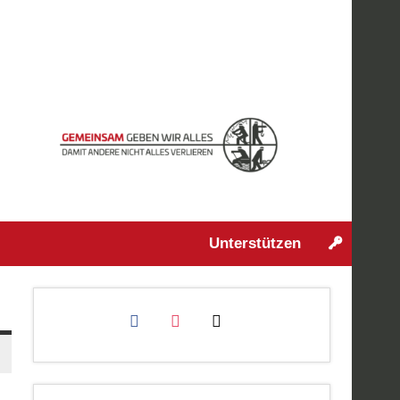
Unterstützen
facebook
instagram
mail