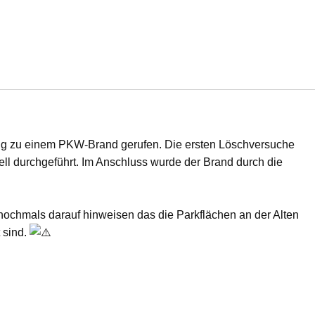
g zu einem PKW-Brand gerufen. Die ersten Löschversuche
ell durchgeführt. Im Anschluss wurde der Brand durch die
chmals darauf hinweisen das die Parkflächen an der Alten
 sind.