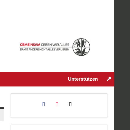
Unterstützen
facebook
instagram
mail