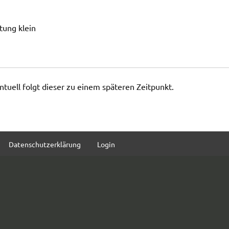
tung klein
entuell folgt dieser zu einem späteren Zeitpunkt.
Datenschutzerklärung
Login