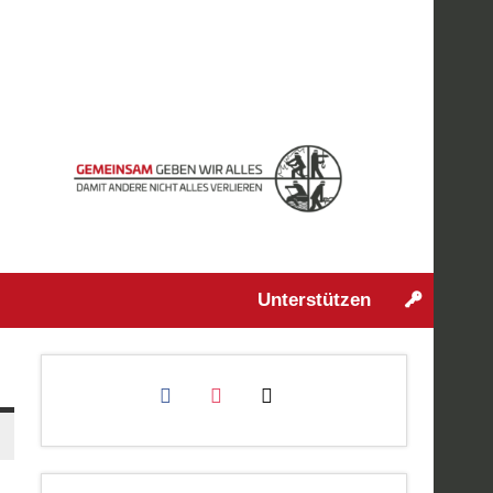
Unterstützen
facebook
instagram
mail