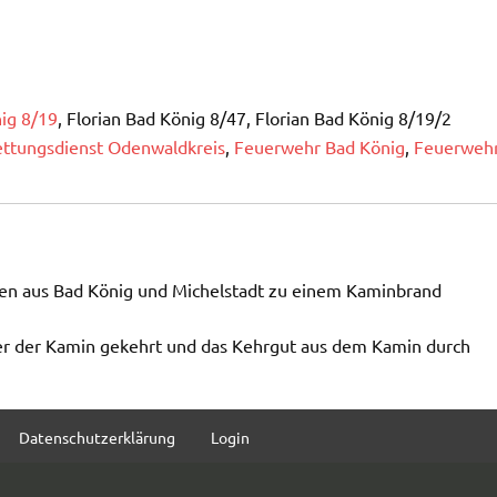
nig 8/19
, Florian Bad König 8/47, Florian Bad König 8/19/2
ttungsdienst Odenwaldkreis
,
Feuerwehr Bad König
,
Feuerweh
en aus Bad König und
Michelstadt
zu einem Kaminbrand
ter der Kamin gekehrt und das Kehrgut aus dem Kamin durch
Datenschutzerklärung
Login