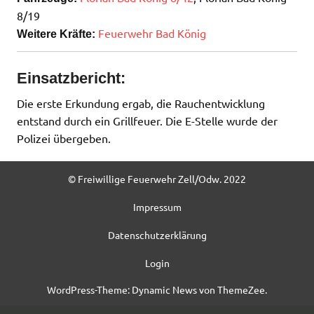
8/19
Feuerwehr Bad König
Weitere Kräfte:
Einsatzbericht:
Die erste Erkundung ergab, die Rauchentwicklung
entstand durch ein Grillfeuer. Die E-Stelle wurde der
Polizei übergeben.
© Freiwillige Feuerwehr Zell/Odw. 2022
Impressum
Datenschutzerklärung
Login
WordPress-Theme: Dynamic News von ThemeZee.