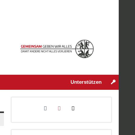
Unterstützen
facebook
instagram
mail