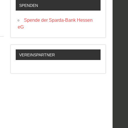
SPENDEN
Spende der Sparda-Bank Hessen
eG
VEREINSPARTNER