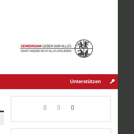
Unterstützen
facebook
instagram
mail