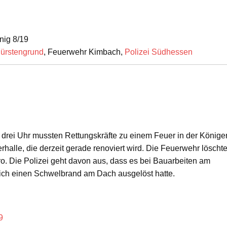
nig 8/19
ürstengrund
, Feuerwehr Kimbach,
Polizei Südhessen
 drei Uhr mussten Rettungskräfte zu einem Feuer in der Könige
halle, die derzeit gerade renoviert wird. Die Feuerwehr löschte
. Die Polizei geht davon aus, dass es bei Bauarbeiten am
lich einen Schwelbrand am Dach ausgelöst hatte.
9