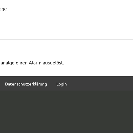
age
analge einen Alarm ausgelöst.
Datenschutzerklärung
Login