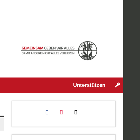
Unterstützen
facebook
instagram
mail