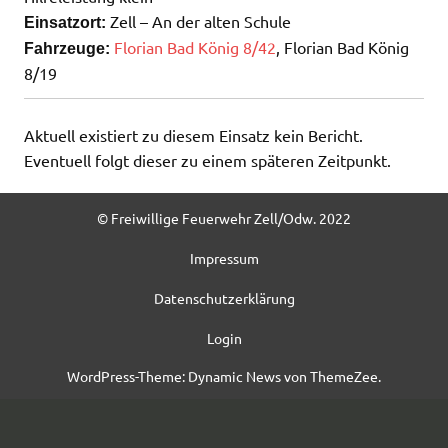
Zell – An der alten Schule
Einsatzort:
Florian Bad König 8/42
, Florian Bad König
Fahrzeuge:
8/19
Aktuell existiert zu diesem Einsatz kein Bericht.
Eventuell folgt dieser zu einem späteren Zeitpunkt.
© Freiwillige Feuerwehr Zell/Odw. 2022
Impressum
Datenschutzerklärung
Login
WordPress-Theme: Dynamic News von ThemeZee.