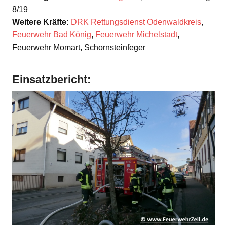
8/19
Weitere Kräfte:
DRK Rettungsdienst Odenwaldkreis
,
Feuerwehr Bad König
,
Feuerwehr Michelstadt
,
Feuerwehr Momart, Schornsteinfeger
Einsatzbericht: