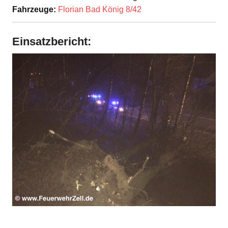
Fahrzeuge:
Florian Bad König 8/42
Einsatzbericht: