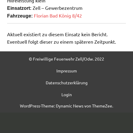
Hilfeleistung klein
Zell – Gewerbezentrum
Einsatzort:
Florian Bad König 8/42
Fahrzeuge:
Aktuell existiert zu diesem Einsatz kein Bericht.
Eventuell folgt dieser zu einem späteren Zeitpunkt.
© Freiwillige Feuerwehr Zell/Odw. 2022
Impressum
Datenschutzerklärung
Login
WordPress-Theme: Dynamic News von ThemeZee.