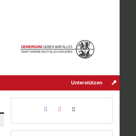
Unterstützen
facebook
instagram
mail