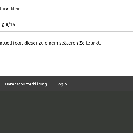
tung klein
nig 8/19
entuell folgt dieser zu einem späteren Zeitpunkt.
Datenschutzerklärung
Login