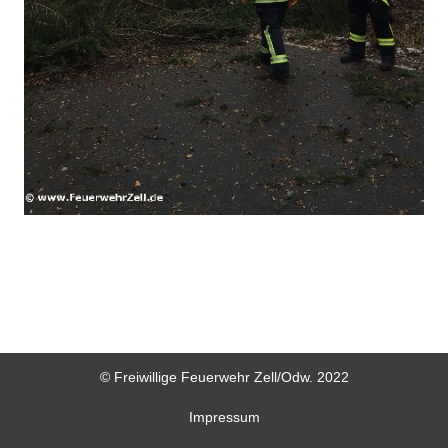
© Freiwillige Feuerwehr Zell/Odw. 2022
Impressum