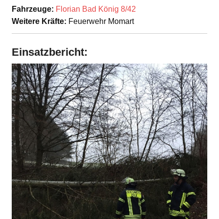
Fahrzeuge:
Florian Bad König 8/42
Weitere Kräfte:
Feuerwehr Momart
Einsatzbericht: