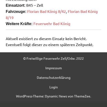
B45 – Zell
Einsatzort:
Florian Bad König 8/42
,
Florian Bad König
Fahrzeuge:
8/19
Feuerwehr Bad König
Weitere Kräfte:
Aktuell existiert zu diesem Einsatz kein Bericht.
Eventuell folgt dieser zu einem späteren Zeitpunkt.
© Freiwillige Feuerwehr Zell/Odw. 2022
Impressum
Datenschutzerklärung
Login
WordPress-Theme: Dynamic News von ThemeZee.