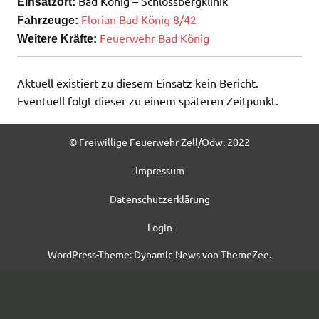
Bad König – Schlossbergklinik
Einsatzort:
Florian Bad König 8/42
Fahrzeuge:
Feuerwehr Bad König
Weitere Kräfte:
Aktuell existiert zu diesem Einsatz kein Bericht.
Eventuell folgt dieser zu einem späteren Zeitpunkt.
© Freiwillige Feuerwehr Zell/Odw. 2022
Impressum
Datenschutzerklärung
Login
WordPress-Theme: Dynamic News von ThemeZee.