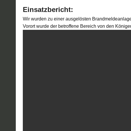
Einsatzbericht:
Wir wurden zu einer ausgelösten Brandmeldeanlage
Vorort wurde der betroffene Bereich von den Königer