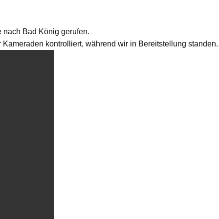
 nach Bad König gerufen.
 Kameraden kontrolliert, während wir in Bereitstellung standen.