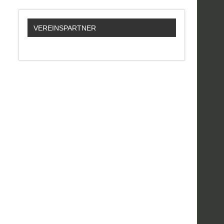
VEREINSPARTNER