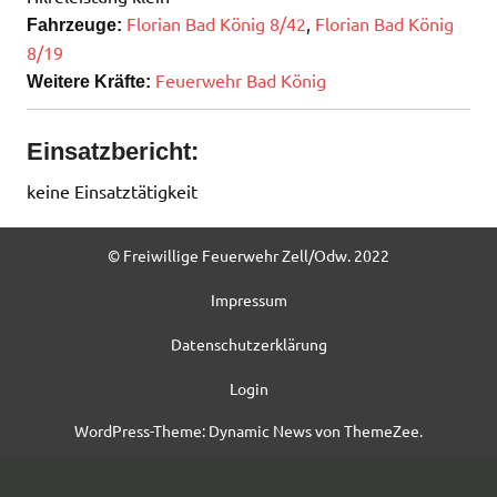
Florian Bad König 8/42
,
Florian Bad König
Fahrzeuge:
8/19
Feuerwehr Bad König
Weitere Kräfte:
Einsatzbericht:
keine Einsatztätigkeit
© Freiwillige Feuerwehr Zell/Odw. 2022
Impressum
Datenschutzerklärung
Login
WordPress-Theme: Dynamic News von ThemeZee.