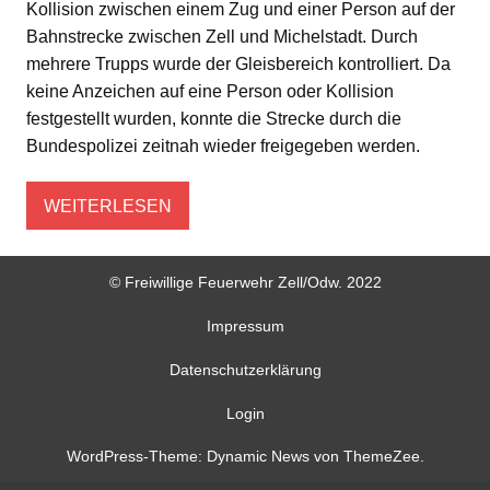
Kollision zwischen einem Zug und einer Person auf der
Bahnstrecke zwischen Zell und Michelstadt. Durch
mehrere Trupps wurde der Gleisbereich kontrolliert. Da
keine Anzeichen auf eine Person oder Kollision
festgestellt wurden, konnte die Strecke durch die
Bundespolizei zeitnah wieder freigegeben werden.
WEITERLESEN
© Freiwillige Feuerwehr Zell/Odw. 2022
Impressum
Datenschutzerklärung
Login
WordPress-Theme: Dynamic News von ThemeZee.